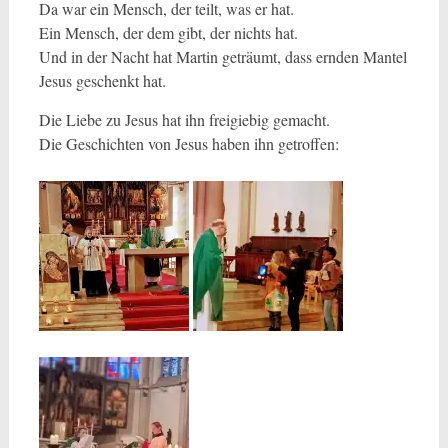
Da war ein Mensch, der teilt, was er hat.
Ein Mensch, der dem gibt, der nichts hat.
Und in der Nacht hat Martin geträumt, dass ernden Mantel
Jesus geschenkt hat.
Die Liebe zu Jesus hat ihn freigiebig gemacht.
Die Geschichten von Jesus haben ihn getroffen: