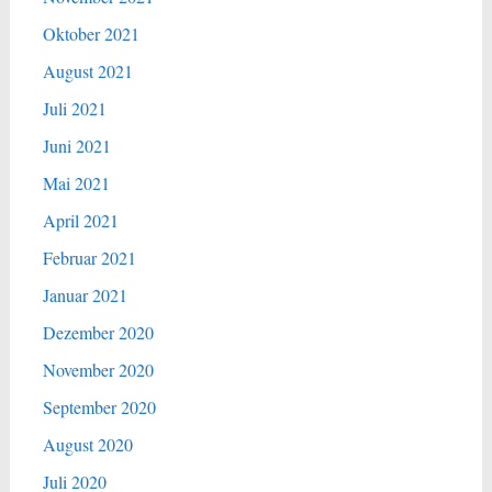
Oktober 2021
August 2021
Juli 2021
Juni 2021
Mai 2021
April 2021
Februar 2021
Januar 2021
Dezember 2020
November 2020
September 2020
August 2020
Juli 2020