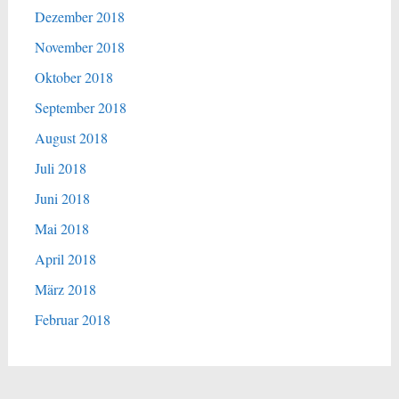
Dezember 2018
November 2018
Oktober 2018
September 2018
August 2018
Juli 2018
Juni 2018
Mai 2018
April 2018
März 2018
Februar 2018