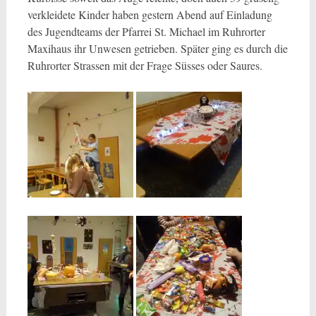
verkleidete Kinder haben gestern Abend auf Einladung
des Jugendteams der Pfarrei St. Michael im Ruhrorter
Maxihaus ihr Unwesen getrieben. Später ging es durch die
Ruhrorter Strassen mit der Frage Süsses oder Saures.