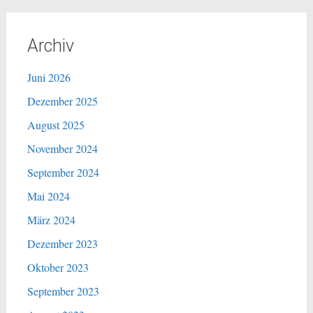
Archiv
Juni 2026
Dezember 2025
August 2025
November 2024
September 2024
Mai 2024
März 2024
Dezember 2023
Oktober 2023
September 2023