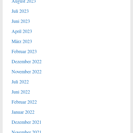
August 2023
Juli 2023
Juni 2023
April 2023
März 2023
Februar 2023
Dezember 2022
November 2022
Juli 2022
Juni 2022
Februar 2022
Januar 2022
Dezember 2021
November 2021