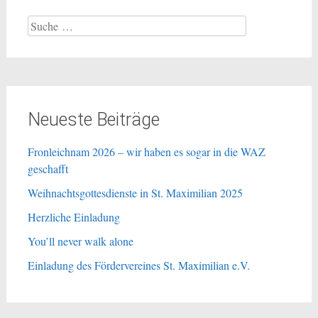
Suche
nach:
Neueste Beiträge
Fronleichnam 2026 – wir haben es sogar in die WAZ
geschafft
Weihnachtsgottesdienste in St. Maximilian 2025
Herzliche Einladung
You’ll never walk alone
Einladung des Fördervereines St. Maximilian e.V.