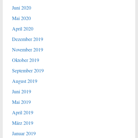
Juni 2020
Mai 2020
April 2020
Dezember 2019
November 2019
Oktober 2019
September 2019
August 2019
Juni 2019
Mai 2019
April 2019
März 2019
Januar 2019