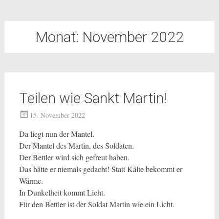
Monat:
November 2022
Teilen wie Sankt Martin!
15. November 2022
Da liegt nun der Mantel.
Der Mantel des Martin, des Soldaten.
Der Bettler wird sich gefreut haben.
Das hätte er niemals gedacht! Statt Kälte bekommt er
Wärme.
In Dunkelheit kommt Licht.
Für den Bettler ist der Soldat Martin wie ein Licht.