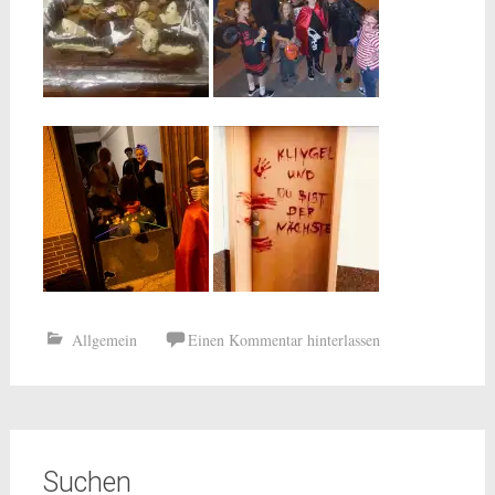
Allgemein
Einen Kommentar hinterlassen
Suchen