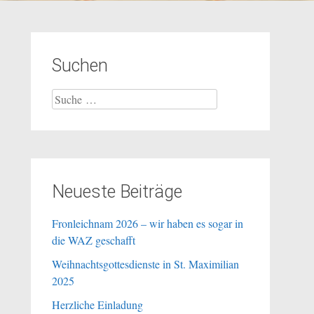
Suchen
Suche
nach:
Neueste Beiträge
Fronleichnam 2026 – wir haben es sogar in
die WAZ geschafft
Weihnachtsgottesdienste in St. Maximilian
2025
Herzliche Einladung