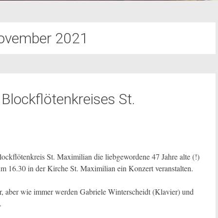
ovember 2021
Blockflötenkreises St.
ckflötenkreis St. Maximilian die liebgewordene 47 Jahre alte (!)
m 16.30 in der Kirche St. Maximilian ein Konzert veranstalten.
r, aber wie immer werden Gabriele Winterscheidt (Klavier) und
.