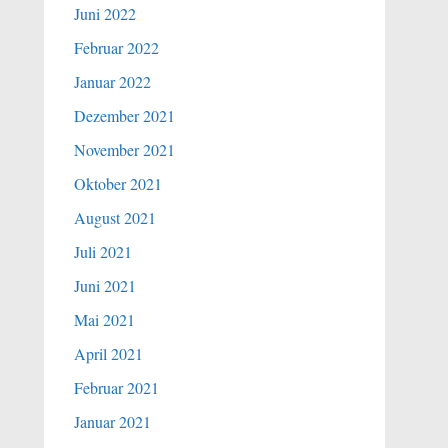
Juni 2022
Februar 2022
Januar 2022
Dezember 2021
November 2021
Oktober 2021
August 2021
Juli 2021
Juni 2021
Mai 2021
April 2021
Februar 2021
Januar 2021