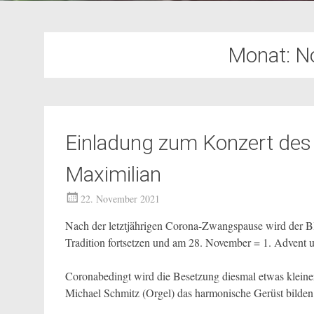
Monat:
N
Einladung zum Konzert des 
Maximilian
22. November 2021
Nach der letztjährigen Corona-Zwangspause wird der Blo
Tradition fortsetzen und am 28. November = 1. Advent u
Coronabedingt wird die Besetzung diesmal etwas kleine
Michael Schmitz (Orgel) das harmonische Gerüst bilden