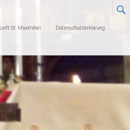
unft St. Maximilian
Datenschutzerklärung