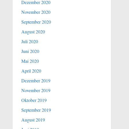
Dezember 2020
November 2020
September 2020
August 2020
Juli 2020
Juni 2020
Mai 2020
April 2020
Dezember 2019
November 2019
Oktober 2019
September 2019
August 2019