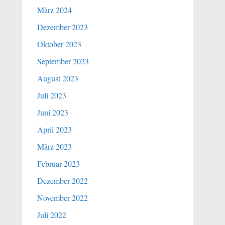
März 2024
Dezember 2023
Oktober 2023
September 2023
August 2023
Juli 2023
Juni 2023
April 2023
März 2023
Februar 2023
Dezember 2022
November 2022
Juli 2022