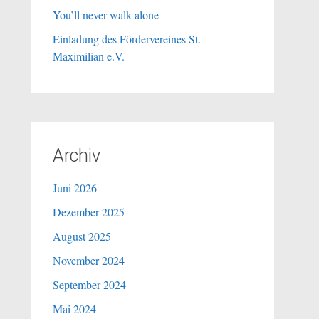
You’ll never walk alone
Einladung des Fördervereines St.
Maximilian e.V.
Archiv
Juni 2026
Dezember 2025
August 2025
November 2024
September 2024
Mai 2024