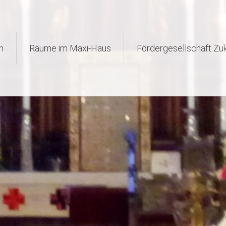
n
Räume im Maxi-Haus
Fördergesellschaft Zuk