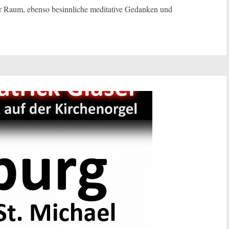
hr Raum, ebenso besinnliche meditative Gedanken und