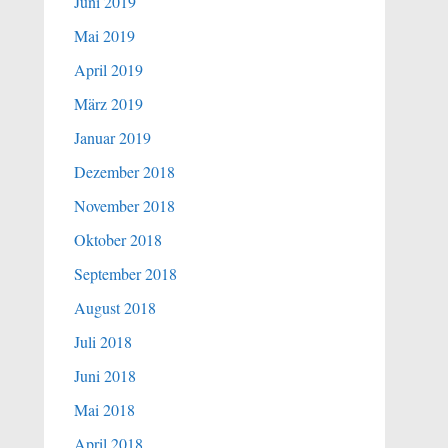
Juni 2019
Mai 2019
April 2019
März 2019
Januar 2019
Dezember 2018
November 2018
Oktober 2018
September 2018
August 2018
Juli 2018
Juni 2018
Mai 2018
April 2018