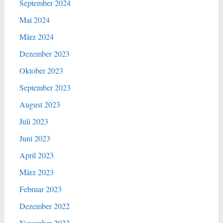
September 2024
Mai 2024
März 2024
Dezember 2023
Oktober 2023
September 2023
August 2023
Juli 2023
Juni 2023
April 2023
März 2023
Februar 2023
Dezember 2022
November 2022