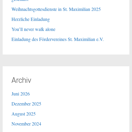
Weihnachtsgottesdienste in St. Maximilian 2025
Herzliche Einladung
You’ll never walk alone
Einladung des Fördervereines St. Maximilian e.V.
Archiv
Juni 2026
Dezember 2025
August 2025
November 2024