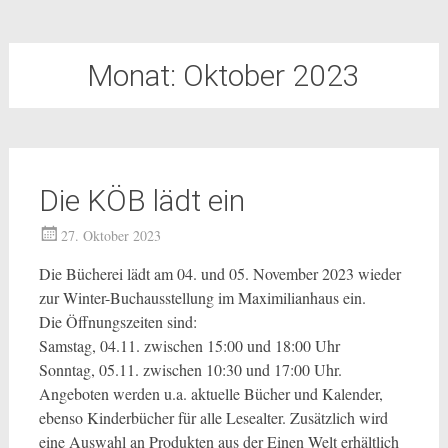
Monat:
Oktober 2023
Die KÖB lädt ein
27. Oktober 2023
Die Bücherei lädt am 04. und 05. November 2023 wieder
zur Winter-Buchausstellung im Maximilianhaus ein.
Die Öffnungszeiten sind:
Samstag, 04.11. zwischen 15:00 und 18:00 Uhr
Sonntag, 05.11. zwischen 10:30 und 17:00 Uhr.
Angeboten werden u.a. aktuelle Bücher und Kalender,
ebenso Kinderbücher für alle Lesealter. Zusätzlich wird
eine Auswahl an Produkten aus der Einen Welt erhältlich