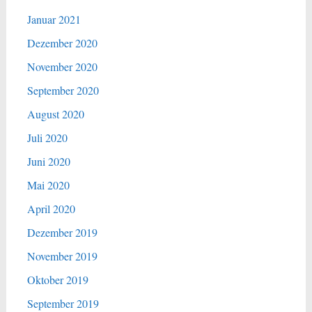
Januar 2021
Dezember 2020
November 2020
September 2020
August 2020
Juli 2020
Juni 2020
Mai 2020
April 2020
Dezember 2019
November 2019
Oktober 2019
September 2019