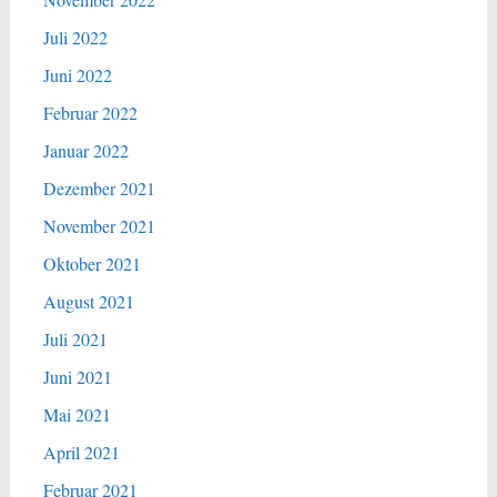
Juli 2022
Juni 2022
Februar 2022
Januar 2022
Dezember 2021
November 2021
Oktober 2021
August 2021
Juli 2021
Juni 2021
Mai 2021
April 2021
Februar 2021