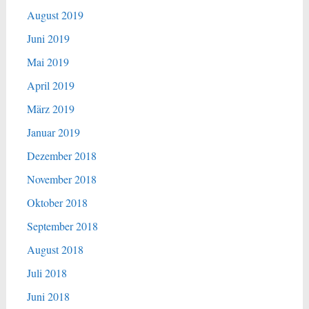
August 2019
Juni 2019
Mai 2019
April 2019
März 2019
Januar 2019
Dezember 2018
November 2018
Oktober 2018
September 2018
August 2018
Juli 2018
Juni 2018