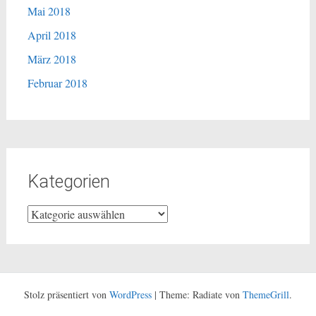
Mai 2018
April 2018
März 2018
Februar 2018
Kategorien
Kategorien
Stolz präsentiert von
WordPress
|
Theme: Radiate von
ThemeGrill
.