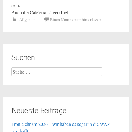
sein.
Auch die Cafeteria ist geöffnet.
Allgemein
Einen Kommentar hinterlassen
Suchen
Suche
nach:
Neueste Beiträge
Fronleichnam 2026 – wir haben es sogar in die WAZ
geschafft