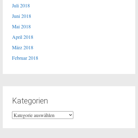
Juli 2018
Juni 2018
Mai 2018
April 2018
März 2018
Februar 2018
Kategorien
Kategorien