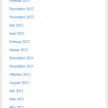
Februar 2023
Dezember 2022
November 2022
Juli 2022
Juni 2022
Februar 2022
Januar 2022
Dezember 2021
November 2021
Oktober 2021
August 2021
Juli 2021
Juni 2021
Mai 2021