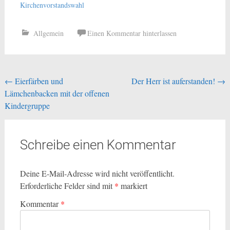
Kirchenvorstandswahl
Allgemein
Einen Kommentar hinterlassen
Beitragsnavigation
←
Eierfärben und
Der Herr ist auferstanden!
→
Lämchenbacken mit der offenen
Kindergruppe
Schreibe einen Kommentar
Deine E-Mail-Adresse wird nicht veröffentlicht.
Erforderliche Felder sind mit
*
markiert
Kommentar
*