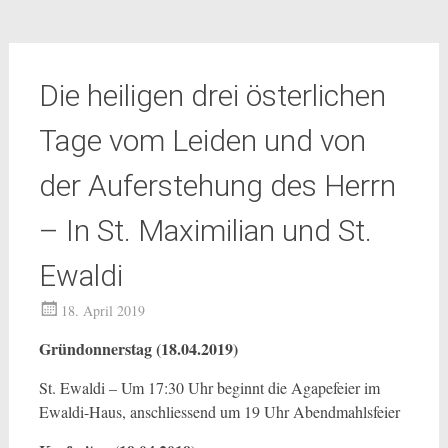
Die heiligen drei österlichen
Tage vom Leiden und von
der Auferstehung des Herrn
– In St. Maximilian und St.
Ewaldi
18. April 2019
Gründonnerstag (18.04.2019)
St. Ewaldi – Um 17:30 Uhr beginnt die Agapefeier im
Ewaldi-Haus, anschliessend um 19 Uhr Abendmahlsfeier