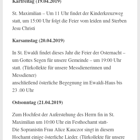
Karfreitag (19.04.2019)
St. Maximilian – Um 11 Uhr findet der Kinderkreuzweg
statt, um 15:00 Uhr folgt die Feier vom leiden und Sterben
Jesu Christi
Karsamstag (20.04.2019)
In St. Ewaldi findet dieses Jahr die Feier der Osternacht –
um Gottes Segen für unsere Gemeinde – um 19:00 Uhr
statt. (Türkollekte für unsere Messdienerinnen und
Messdiener)
anschließend österliche Begegnung im Ewaldi-Haus bis
23 .00 Uhr
Ostsonntag (21.04.2019)
Zum Hochfest der Auferstehung des Herrn fin in St.
Maximilian um 10:00 Uhr ein Festhochamt statt-
Die Sopranistin Frau Alice Kauczor singt in diesem
Hochamt einige österliche Lieder. (Türkollekte für unsere