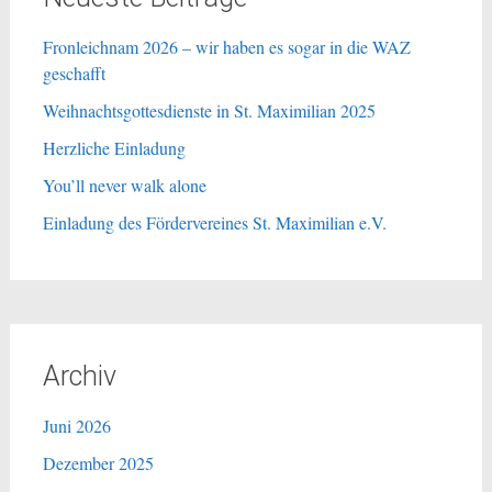
Fronleichnam 2026 – wir haben es sogar in die WAZ
geschafft
Weihnachtsgottesdienste in St. Maximilian 2025
Herzliche Einladung
You’ll never walk alone
Einladung des Fördervereines St. Maximilian e.V.
Archiv
Juni 2026
Dezember 2025