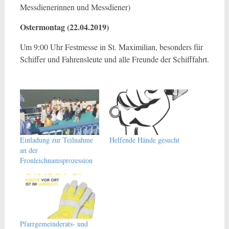
Messdienerinnen und Messdiener)
Ostermontag (22.04.2019)
Um 9:00 Uhr Festmesse in St. Maximilian, besonders für
Schiffer und Fahrensleute und alle Freunde der Schifffahrt.
Einladung zur Teilnahme
Helfende Hände gesucht
an der
Fronleichnamsprozession
Pfarrgemeinderats- und