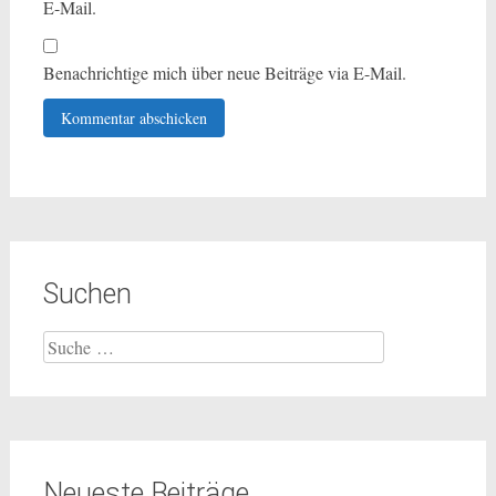
E-Mail.
Benachrichtige mich über neue Beiträge via E-Mail.
Suchen
Suche
nach:
Neueste Beiträge