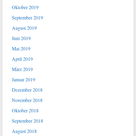
Oktober 2019
September 2019
August 2019
Juni 2019
Mai 2019
April 2019
März 2019
Januar 2019
Dezember 2018
November 2018
Oktober 2018
September 2018
August 2018