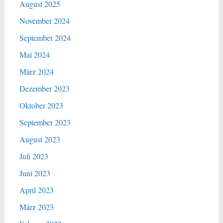
August 2025
November 2024
September 2024
Mai 2024
März 2024
Dezember 2023
Oktober 2023
September 2023
August 2023
Juli 2023
Juni 2023
April 2023
März 2023