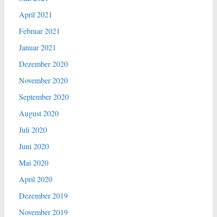
April 2021
Februar 2021
Januar 2021
Dezember 2020
November 2020
September 2020
August 2020
Juli 2020
Juni 2020
Mai 2020
April 2020
Dezember 2019
November 2019