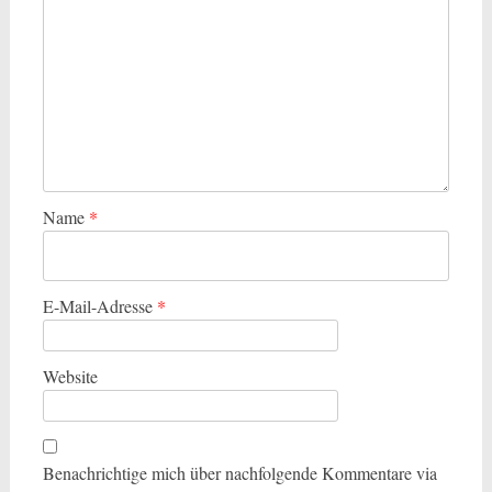
Name
*
E-Mail-Adresse
*
Website
Benachrichtige mich über nachfolgende Kommentare via