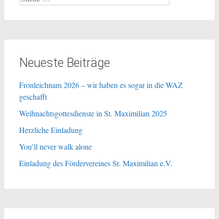
nach:
Neueste Beiträge
Fronleichnam 2026 – wir haben es sogar in die WAZ
geschafft
Weihnachtsgottesdienste in St. Maximilian 2025
Herzliche Einladung
You’ll never walk alone
Einladung des Fördervereines St. Maximilian e.V.