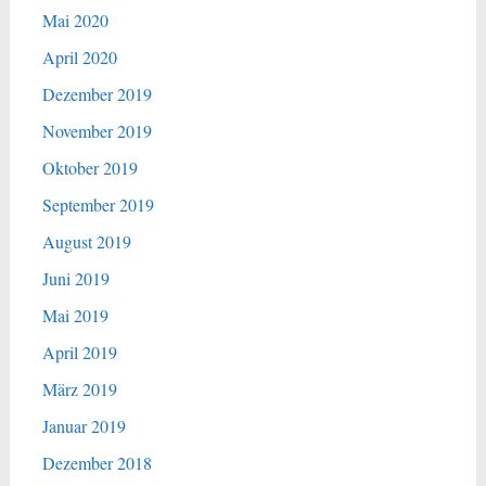
Mai 2020
April 2020
Dezember 2019
November 2019
Oktober 2019
September 2019
August 2019
Juni 2019
Mai 2019
April 2019
März 2019
Januar 2019
Dezember 2018