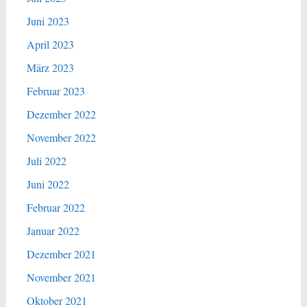
Juni 2023
April 2023
März 2023
Februar 2023
Dezember 2022
November 2022
Juli 2022
Juni 2022
Februar 2022
Januar 2022
Dezember 2021
November 2021
Oktober 2021