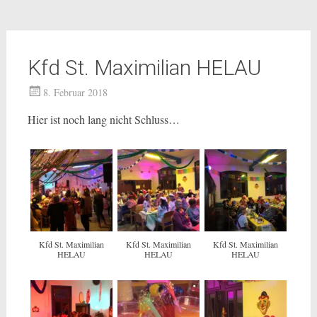
Kfd St. Maximilian HELAU
8. Februar 2018
Hier ist noch lang nicht Schluss…
Kfd St. Maximilian
Kfd St. Maximilian
Kfd St. Maximilian
HELAU
HELAU
HELAU