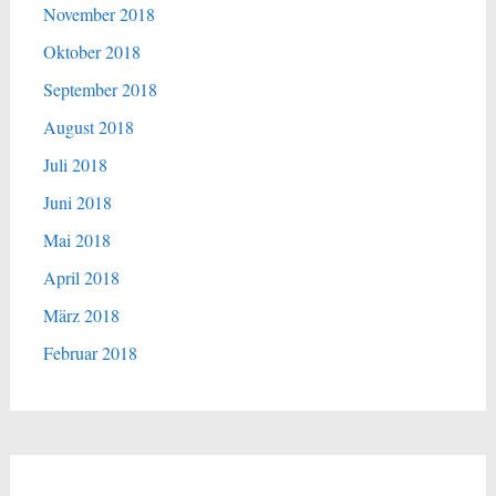
November 2018
Oktober 2018
September 2018
August 2018
Juli 2018
Juni 2018
Mai 2018
April 2018
März 2018
Februar 2018