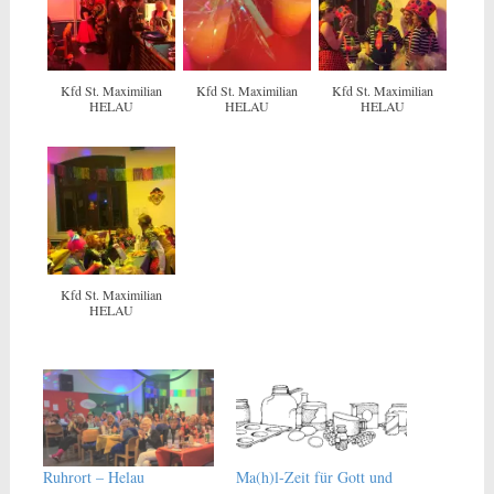
Kfd St. Maximilian
Kfd St. Maximilian
Kfd St. Maximilian
HELAU
HELAU
HELAU
Kfd St. Maximilian
HELAU
Ruhrort – Helau
Ma(h)l-Zeit für Gott und