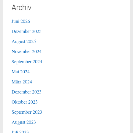
Archiv
Juni 2026
Dezember 2025
August 2025
November 2024
September 2024
Mai 2024
März 2024
Dezember 2023
Oktober 2023
September 2023
August 2023
Juli 2023