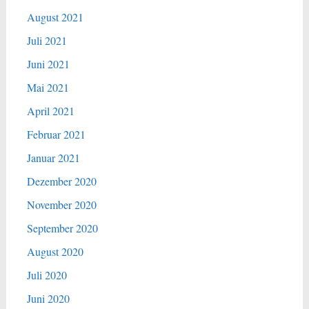
August 2021
Juli 2021
Juni 2021
Mai 2021
April 2021
Februar 2021
Januar 2021
Dezember 2020
November 2020
September 2020
August 2020
Juli 2020
Juni 2020