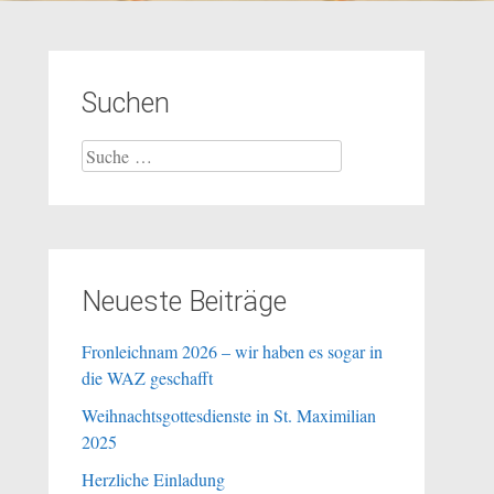
Suchen
Suche
nach:
Neueste Beiträge
Fronleichnam 2026 – wir haben es sogar in
die WAZ geschafft
Weihnachtsgottesdienste in St. Maximilian
2025
Herzliche Einladung