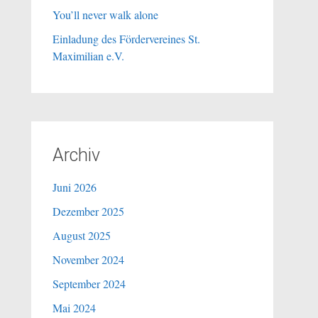
You’ll never walk alone
Einladung des Fördervereines St.
Maximilian e.V.
Archiv
Juni 2026
Dezember 2025
August 2025
November 2024
September 2024
Mai 2024