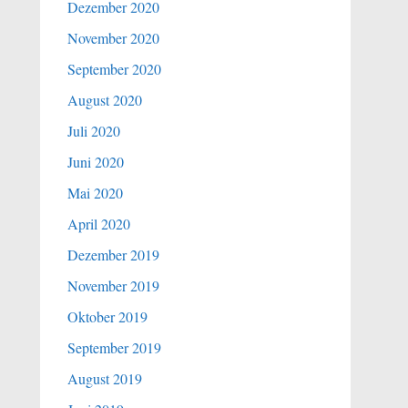
Dezember 2020
November 2020
September 2020
August 2020
Juli 2020
Juni 2020
Mai 2020
April 2020
Dezember 2019
November 2019
Oktober 2019
September 2019
August 2019