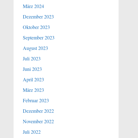
März 2024
Dezember 2023
Oktober 2023
September 2023
August 2023
Juli 2023
Juni 2023
April 2023
März 2023
Februar 2023
Dezember 2022
November 2022
Juli 2022