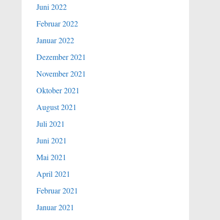
Juni 2022
Februar 2022
Januar 2022
Dezember 2021
November 2021
Oktober 2021
August 2021
Juli 2021
Juni 2021
Mai 2021
April 2021
Februar 2021
Januar 2021