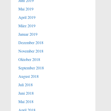
Juni 2019
Mai 2019
April 2019
März 2019
Januar 2019
Dezember 2018
November 2018
Oktober 2018
September 2018
August 2018
Juli 2018
Juni 2018
Mai 2018
April 2018