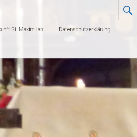
unft St. Maximilian
Datenschutzerklärung