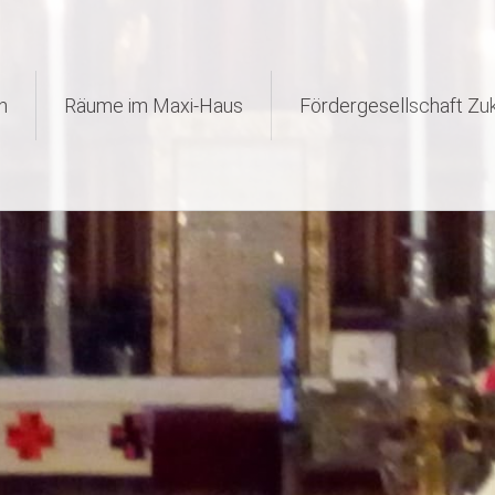
n
Räume im Maxi-Haus
Fördergesellschaft Zuk