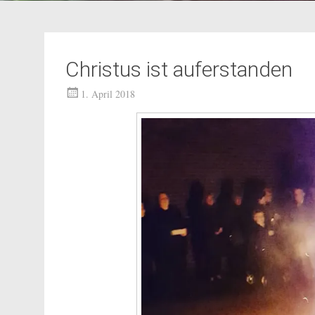
Christus ist auferstanden
1. April 2018