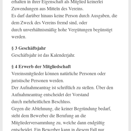
erhalten in ihrer Eigenschaft als Mitglied keinerlei
Zuwendungen aus Mitteln des Vereins.
Es darf darüber hinaus keine Person durch Ausgaben, die
dem Zweck des Vereins fremd sind, oder
durch unverhältnismäßig hohe Vergütungen begünstigt
werden.
§ 3 Geschäftsjahr
Geschäftsjahr ist das Kalenderjahr.
§ 4 Erwerb der Mitgliedschaft
Vereinsmitglieder können natürliche Personen oder
juristische Personen werden.
Der Aufnahmeantrag ist schriftlich zu stellen. Über den
Aufnahmeantrag entscheidet der Vorstand
durch mehrheitlichen Beschluss.
Gegen die Ablehnung, die keiner Begründung bedarf,
steht dem Bewerber die Berufung an die
Mitgliederversammlung zu, welche dann endgültig
entscheidet. Ein Bewerber kann in diesem Fall nur