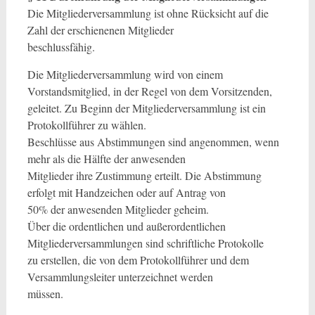
Die Mitgliederversammlung ist ohne Rücksicht auf die
Zahl der erschienenen Mitglieder
beschlussfähig.
Die Mitgliederversammlung wird von einem
Vorstandsmitglied, in der Regel von dem Vorsitzenden,
geleitet. Zu Beginn der Mitgliederversammlung ist ein
Protokollführer zu wählen.
Beschlüsse aus Abstimmungen sind angenommen, wenn
mehr als die Hälfte der anwesenden
Mitglieder ihre Zustimmung erteilt. Die Abstimmung
erfolgt mit Handzeichen oder auf Antrag von
50% der anwesenden Mitglieder geheim.
Über die ordentlichen und außerordentlichen
Mitgliederversammlungen sind schriftliche Protokolle
zu erstellen, die von dem Protokollführer und dem
Versammlungsleiter unterzeichnet werden
müssen.