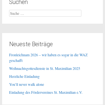
Suchen
Suche
nach:
Neueste Beiträge
Fronleichnam 2026 – wir haben es sogar in die WAZ
geschafft
Weihnachtsgottesdienste in St. Maximilian 2025
Herzliche Einladung
You’ll never walk alone
Einladung des Fördervereines St. Maximilian e.V.