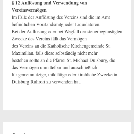
§ 12 Auflösung und Verwendung von
Vereinsvermögen
Im Falle der Auflösung des Vereins sind die im Amt
befindlichen Vorstandsmitglieder Liquidatoren.
Bei der Auflösung oder bei Wegfall der steuerbegünstigten
Zwecke des Vereins fällt das Vermögen
des Vereins an die Katholische Kirchengemeinde St.
Maximilian, falls diese selbständig nicht mehr
bestehen sollte an die Pfarrei St. Michael Duisburg, die
das Vermögen unmittelbar und ausschließlich
für gemeinnützige, mildtätige oder kirchliche Zwecke in
Duisburg Ruhrort zu verwenden hat.