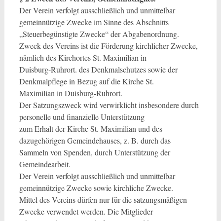
Der Verein verfolgt ausschließlich und unmittelbar
gemeinnützige Zwecke im Sinne des Abschnitts
„Steuerbegünstigte Zwecke“ der Abgabenordnung.
Zweck des Vereins ist die Förderung kirchlicher Zwecke,
nämlich des Kirchortes St. Maximilian in
Duisburg-Ruhrort. des Denkmalschutzes sowie der
Denkmalpflege in Bezug auf die Kirche St.
Maximilian in Duisburg-Ruhrort.
Der Satzungszweck wird verwirklicht insbesondere durch
personelle und finanzielle Unterstützung
zum Erhalt der Kirche St. Maximilian und des
dazugehörigen Gemeindehauses, z. B. durch das
Sammeln von Spenden, durch Unterstützung der
Gemeindearbeit.
Der Verein verfolgt ausschließlich und unmittelbar
gemeinnützige Zwecke sowie kirchliche Zwecke.
Mittel des Vereins dürfen nur für die satzungsmäßigen
Zwecke verwendet werden. Die Mitglieder