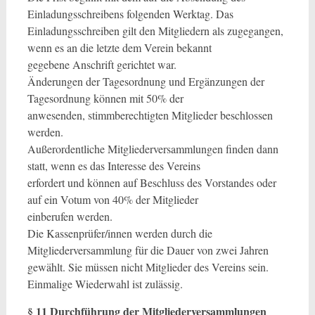
Einladungsschreibens folgenden Werktag. Das
Einladungsschreiben gilt den Mitgliedern als zugegangen,
wenn es an die letzte dem Verein bekannt
gegebene Anschrift gerichtet war.
Änderungen der Tagesordnung und Ergänzungen der
Tagesordnung können mit 50% der
anwesenden, stimmberechtigten Mitglieder beschlossen
werden.
Außerordentliche Mitgliederversammlungen finden dann
statt, wenn es das Interesse des Vereins
erfordert und können auf Beschluss des Vorstandes oder
auf ein Votum von 40% der Mitglieder
einberufen werden.
Die Kassenprüfer/innen werden durch die
Mitgliederversammlung für die Dauer von zwei Jahren
gewählt. Sie müssen nicht Mitglieder des Vereins sein.
Einmalige Wiederwahl ist zulässig.
§ 11 Durchführung der Mitgliederversammlungen