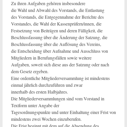
Zu ihren Aufgaben gehören insbesondere
die Wahl und Abwahl des Vorstands, die Entlastung
des Vorstands, die Entgegennahme der Berichte des
Vorstandes, die Wahl der Kassenprüfern/innen, die
Festsetzung von Beiträgen und deren Fälligkeit, die
Beschlussfassung über die Änderung der Satzung, die
Beschlussfassung über die Auflösung des Vereins,
die Entscheidung über Aufnahme und Ausschluss von
Mitgliedern in Berufungsfällen sowie weitere
Aufgaben, soweit sich diese aus der Satzung oder nach
dem Gesetz ergeben.
Eine ordentliche Mitgliederversammlung ist mindestens
einmal jährlich durchzuführen und zwar
innerhalb des ersten Halbjahres.
Die Mitgliederversammlungen sind vom Vorstand in
Textform unter Angabe der
Tagesordnungspunkte und unter Einhaltung einer Frist von
mindestens zwei Wochen einzuberufen.
Die Frist beginnt mit dem auf die Absendung des