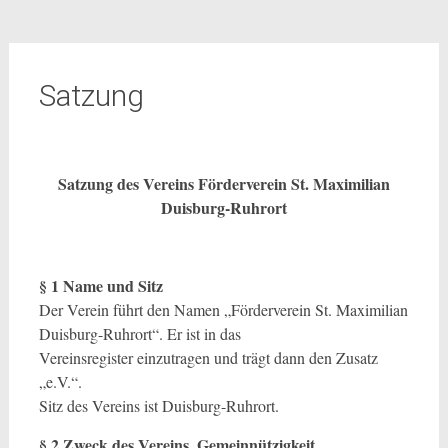
Satzung
Satzung des Vereins Förderverein St. Maximilian
Duisburg-Ruhrort
§ 1 Name und Sitz
Der Verein führt den Namen „Förderverein St. Maximilian
Duisburg-Ruhrort“. Er ist in das
Vereinsregister einzutragen und trägt dann den Zusatz
„e.V.“.
Sitz des Vereins ist Duisburg-Ruhrort.
§ 2 Zweck des Vereins, Gemeinnützigkeit