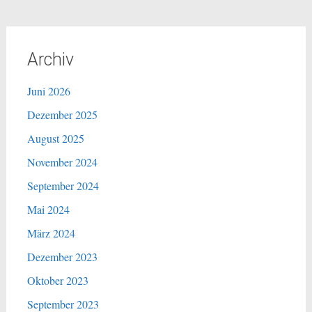
Archiv
Juni 2026
Dezember 2025
August 2025
November 2024
September 2024
Mai 2024
März 2024
Dezember 2023
Oktober 2023
September 2023