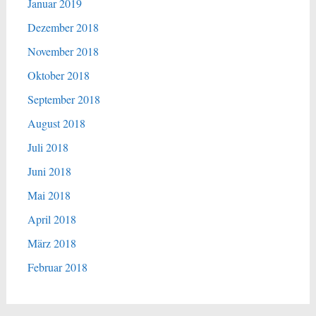
Januar 2019
Dezember 2018
November 2018
Oktober 2018
September 2018
August 2018
Juli 2018
Juni 2018
Mai 2018
April 2018
März 2018
Februar 2018