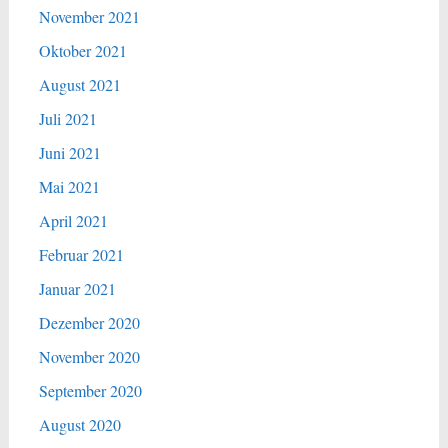
November 2021
Oktober 2021
August 2021
Juli 2021
Juni 2021
Mai 2021
April 2021
Februar 2021
Januar 2021
Dezember 2020
November 2020
September 2020
August 2020