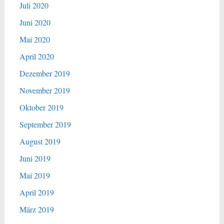
Juli 2020
Juni 2020
Mai 2020
April 2020
Dezember 2019
November 2019
Oktober 2019
September 2019
August 2019
Juni 2019
Mai 2019
April 2019
März 2019