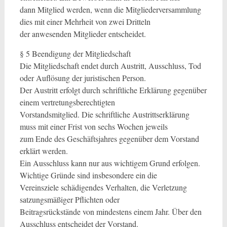
dann Mitglied werden, wenn die Mitgliederversammlung
dies mit einer Mehrheit von zwei Dritteln
der anwesenden Mitglieder entscheidet.
§ 5 Beendigung der Mitgliedschaft
Die Mitgliedschaft endet durch Austritt, Ausschluss, Tod
oder Auflösung der juristischen Person.
Der Austritt erfolgt durch schriftliche Erklärung gegenüber
einem vertretungsberechtigten
Vorstandsmitglied. Die schriftliche Austrittserklärung
muss mit einer Frist von sechs Wochen jeweils
zum Ende des Geschäftsjahres gegenüber dem Vorstand
erklärt werden.
Ein Ausschluss kann nur aus wichtigem Grund erfolgen.
Wichtige Gründe sind insbesondere ein die
Vereinsziele schädigendes Verhalten, die Verletzung
satzungsmäßiger Pflichten oder
Beitragsrückstände von mindestens einem Jahr. Über den
Ausschluss entscheidet der Vorstand.