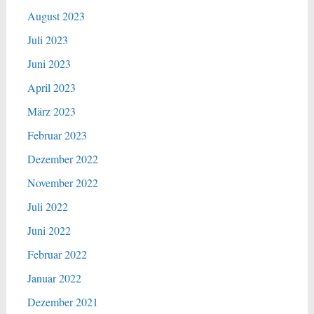
August 2023
Juli 2023
Juni 2023
April 2023
März 2023
Februar 2023
Dezember 2022
November 2022
Juli 2022
Juni 2022
Februar 2022
Januar 2022
Dezember 2021