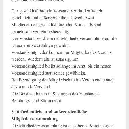
Der geschäftsführende Vorstand vertritt den Verein
gerichtlich und außergerichtlich. Jeweils zwei
Mitglieder des geschäftsführenden Vorstands sind
gemeinsam vertretungsberechtigt.
Der Vorstand wird von der Mitgliederversammlung auf die
Dauer von zwei Jahren gewählt.
Vorstandsmitglieder können nur Mitglieder des Vereins
werden. Wiederwahl ist zulässig. Ein
Vorstandsmitglied bleibt solange im Amt, bis ein neues
Vorstandsmitglied statt seiner gewählt ist.
Bei Beendigung der Mitgliedschaft im Verein endet auch
das Amt als Vorstand.
Die Beisitzer haben in Sitzungen des Vorstandes
Beratungs- und Stimmrecht.
§ 10 Ordentliche und außerordentliche
Mitgliederversammlung
Die Mitgliederversammlung ist das oberste Vereinsorgan.