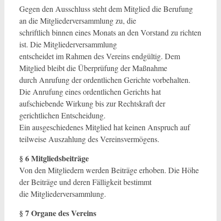
Gegen den Ausschluss steht dem Mitglied die Berufung
an die Mitgliederversammlung zu, die
schriftlich binnen eines Monats an den Vorstand zu richten
ist. Die Mitgliederversammlung
entscheidet im Rahmen des Vereins endgültig. Dem
Mitglied bleibt die Überprüfung der Maßnahme
durch Anrufung der ordentlichen Gerichte vorbehalten.
Die Anrufung eines ordentlichen Gerichts hat
aufschiebende Wirkung bis zur Rechtskraft der
gerichtlichen Entscheidung.
Ein ausgeschiedenes Mitglied hat keinen Anspruch auf
teilweise Auszahlung des Vereinsvermögens.
§ 6 Mitgliedsbeiträge
Von den Mitgliedern werden Beiträge erhoben. Die Höhe
der Beiträge und deren Fälligkeit bestimmt
die Mitgliederversammlung.
§ 7 Organe des Vereins